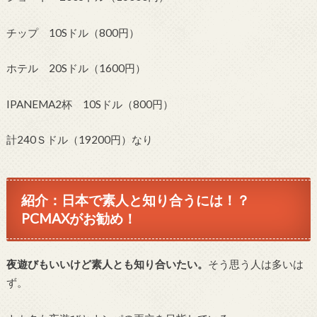
チップ 10Sドル（800円）
ホテル 20Sドル（1600円）
IPANEMA2杯 10Sドル（800円）
計240Ｓドル（19200円）なり
紹介：日本で素人と知り合うには！？
PCMAXがお勧め！
夜遊びもいいけど素人とも知り合いたい。
そう思う人は多いは
ず。