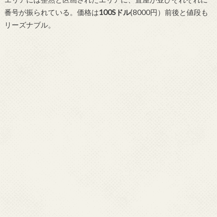
番号が振られている。価格は
100Sドル
(8000円）前後と値段も
リーズナブル。